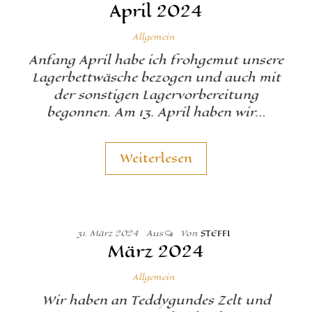
April 2024
Allgemein
Anfang April habe ich frohgemut unsere
Lagerbettwäsche bezogen und auch mit
der sonstigen Lagervorbereitung
begonnen. Am 13. April haben wir…
Weiterlesen
31. März 2024
Aus
Von
STEFFI
März 2024
Allgemein
Wir haben an Teddygundes Zelt und