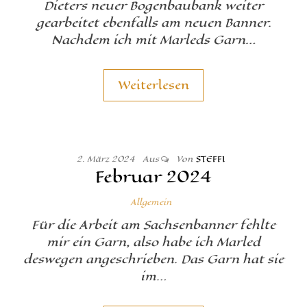
Dieters neuer Bogenbaubank weiter
gearbeitet ebenfalls am neuen Banner.
Nachdem ich mit Marleds Garn…
Weiterlesen
2. März 2024
Aus
Von
STEFFI
Februar 2024
Allgemein
Für die Arbeit am Sachsenbanner fehlte
mir ein Garn, also habe ich Marled
deswegen angeschrieben. Das Garn hat sie
im…