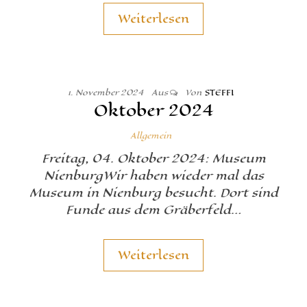
Weiterlesen
1. November 2024
Aus
Von
STEFFI
Oktober 2024
Allgemein
Freitag, 04. Oktober 2024: Museum
NienburgWir haben wieder mal das
Museum in Nienburg besucht. Dort sind
Funde aus dem Gräberfeld…
Weiterlesen