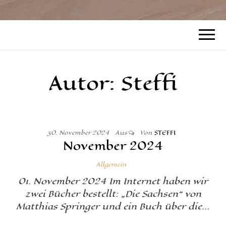
Autor:
Steffi
30. November 2024
Aus
Von
STEFFI
November 2024
Allgemein
01. November 2024 Im Internet haben wir
zwei Bücher bestellt: „Die Sachsen“ von
Matthias Springer und ein Buch über die…