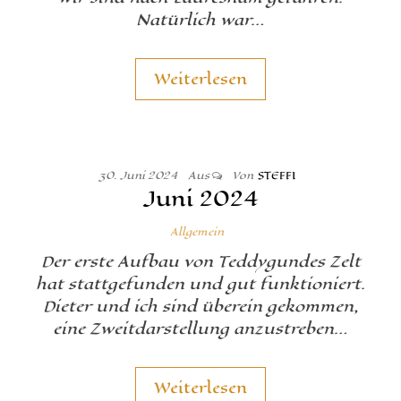
Natürlich war…
Weiterlesen
30. Juni 2024
Aus
Von
STEFFI
Juni 2024
Allgemein
Der erste Aufbau von Teddygundes Zelt
hat stattgefunden und gut funktioniert.
Dieter und ich sind überein gekommen,
eine Zweitdarstellung anzustreben…
Weiterlesen