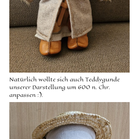
Natürlich wollte sich auch Teddygunde
unserer Darstellung um 600 n. Chr.
anpassen :).