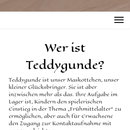
Wer ist
Teddygunde?
Teddygunde ist unser Maskottchen, unser
kleiner Glücksbringer. Sie ist aber
inzwischen mehr als das. Ihre Aufgabe im
Lager ist, Kindern den spielerischen
Einstieg in der Thema „Frühmittelalter“ zu
ermöglichen, aber auch für Erwachsene
den Zugang zur Kontaktaufnahme mit