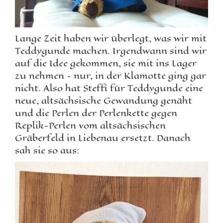
Lange Zeit haben wir überlegt, was wir mit
Teddygunde machen. Irgendwann sind wir
auf die Idee gekommen, sie mit ins Lager
zu nehmen – nur, in der Klamotte ging gar
nicht. Also hat Steffi für Teddygunde eine
neue, altsächsische Gewandung genäht
und die Perlen der Perlenkette gegen
Replik-Perlen vom altsächsischen
Gräberfeld in Liebenau ersetzt. Danach
sah sie so aus: