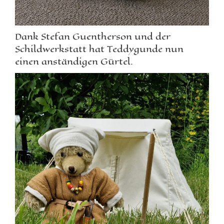
Dank Stefan Guentherson und der
Schildwerkstatt hat Teddygunde nun
einen anständigen Gürtel.