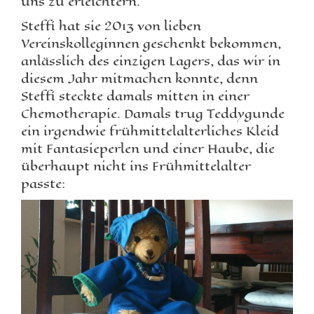
uns zu erleichtern.
Steffi hat sie 2013 von lieben
Vereinskolleginnen geschenkt bekommen,
anlässlich des einzigen Lagers, das wir in
diesem Jahr mitmachen konnte, denn
Steffi steckte damals mitten in einer
Chemotherapie. Damals trug Teddygunde
ein irgendwie frühmittelalterliches Kleid
mit Fantasieperlen und einer Haube, die
überhaupt nicht ins Frühmittelalter
passte: