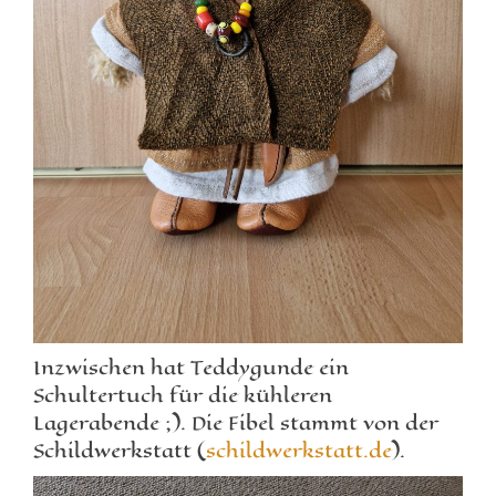
Inzwischen hat Teddygunde ein
Schultertuch für die kühleren
Lagerabende ;). Die Fibel stammt von der
Schildwerkstatt (
schildwerkstatt.de
).