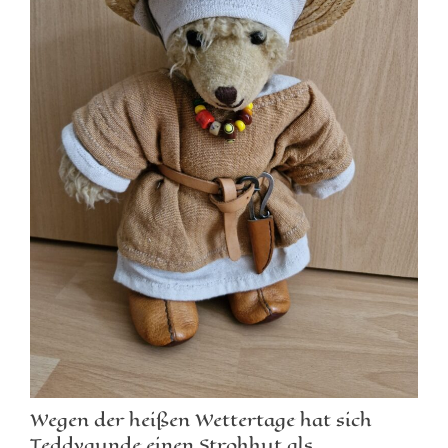
Wegen der heißen Wettertage hat sich
Teddygunde einen Strohhut als