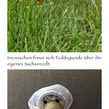
Inzwischen freut sich Teddygunde über ihr
eigenes Sachsenzelt.