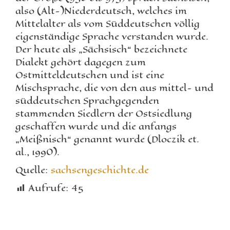
also (Alt-)Niederdeutsch, welches im
Mittelalter als vom Süddeutschen völlig
eigenständige Sprache verstanden wurde.
Der heute als „Sächsisch“ bezeichnete
Dialekt gehört dagegen zum
Ostmitteldeutschen und ist eine
Mischsprache, die von den aus mittel- und
süddeutschen Sprachgegenden
stammenden Siedlern der Ostsiedlung
geschaffen wurde und die anfangs
„Meißnisch“ genannt wurde (Dloczik et.
al., 1990).
Quelle:
sachsengeschichte.de
Aufrufe:
45