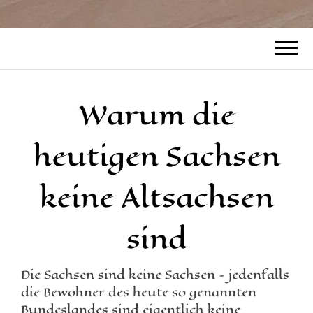
Warum die
heutigen Sachsen
keine Altsachsen
sind
Die Sachsen sind keine Sachsen – jedenfalls
die Bewohner des heute so genannten
Bundeslandes sind eigentlich keine