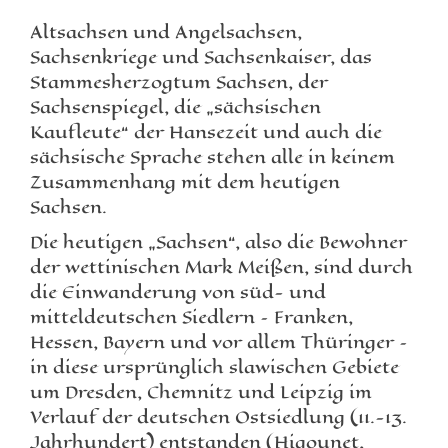
Altsachsen und Angelsachsen,
Sachsenkriege und Sachsenkaiser, das
Stammesherzogtum Sachsen, der
Sachsenspiegel, die „sächsischen
Kaufleute“ der Hansezeit und auch die
sächsische Sprache stehen alle in keinem
Zusammenhang mit dem heutigen
Sachsen.
Die heutigen „Sachsen“, also die Bewohner
der wettinischen Mark Meißen, sind durch
die Einwanderung von süd- und
mitteldeutschen Siedlern – Franken,
Hessen, Bayern und vor allem Thüringer –
in diese ursprünglich slawischen Gebiete
um Dresden, Chemnitz und Leipzig im
Verlauf der deutschen Ostsiedlung (11.-13.
Jahrhundert) entstanden (Higounet,