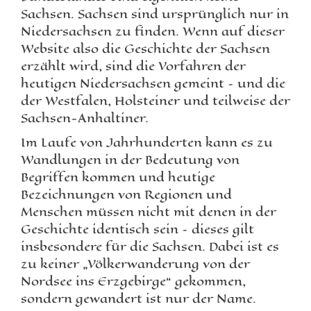
Sachsen. Sachsen sind ursprünglich nur in
Niedersachsen zu finden. Wenn auf dieser
Website also die Geschichte der Sachsen
erzählt wird, sind die Vorfahren der
heutigen Niedersachsen gemeint – und die
der Westfalen, Holsteiner und teilweise der
Sachsen-Anhaltiner.
Im Laufe von Jahrhunderten kann es zu
Wandlungen in der Bedeutung von
Begriffen kommen und heutige
Bezeichnungen von Regionen und
Menschen müssen nicht mit denen in der
Geschichte identisch sein – dieses gilt
insbesondere für die Sachsen. Dabei ist es
zu keiner „Völkerwanderung von der
Nordsee ins Erzgebirge“ gekommen,
sondern gewandert ist nur der Name.