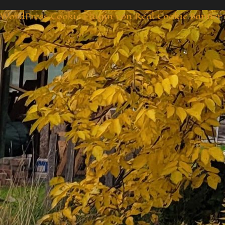
WordPress Cookie Plugin von Real Cookie Banner