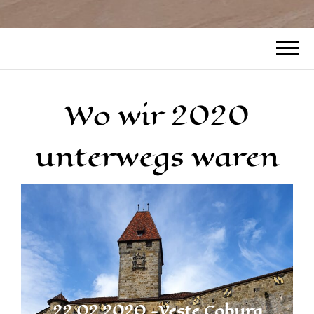
Wo wir 2020
unterwegs waren
22.02.2020 -Veste Coburg