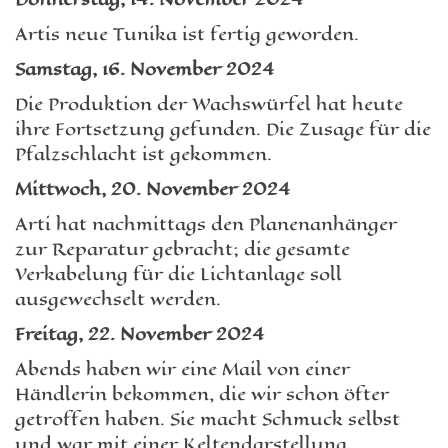
Artis neue Tunika ist fertig geworden.
Samstag, 16. November 2024
Die Produktion der Wachswürfel hat heute
ihre Fortsetzung gefunden. Die Zusage für die
Pfalzschlacht ist gekommen.
Mittwoch, 20. November 2024
Arti hat nachmittags den Planenanhänger
zur Reparatur gebracht; die gesamte
Verkabelung für die Lichtanlage soll
ausgewechselt werden.
Freitag, 22. November 2024
Abends haben wir eine Mail von einer
Händlerin bekommen, die wir schon öfter
getroffen haben. Sie macht Schmuck selbst
und war mit einer Keltendarstellung