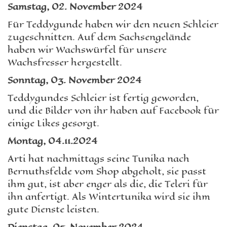
Samstag, 02. November 2024
Für Teddygunde haben wir den neuen Schleier
zugeschnitten. Auf dem Sachsengelände
haben wir Wachswürfel für unsere
Wachsfresser hergestellt.
Sonntag, 03. November 2024
Teddygundes Schleier ist fertig geworden,
und die Bilder von ihr haben auf Facebook für
einige Likes gesorgt.
Montag, 04.11.2024
Arti hat nachmittags seine Tunika nach
Bernuthsfelde vom Shop abgeholt, sie passt
ihm gut, ist aber enger als die, die Teleri für
ihn anfertigt. Als Wintertunika wird sie ihm
gute Dienste leisten.