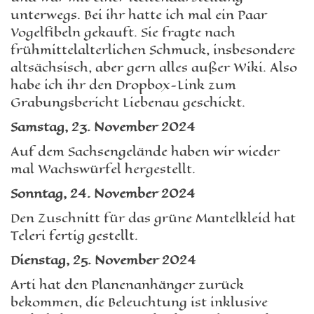
unterwegs. Bei ihr hatte ich mal ein Paar
Vogelfibeln gekauft. Sie fragte nach
frühmittelalterlichen Schmuck, insbesondere
altsächsisch, aber gern alles außer Wiki. Also
habe ich ihr den Dropbox-Link zum
Grabungsbericht Liebenau geschickt.
Samstag, 23. November 2024
Auf dem Sachsengelände haben wir wieder
mal Wachswürfel hergestellt.
Sonntag, 24. November 2024
Den Zuschnitt für das grüne Mantelkleid hat
Teleri fertig gestellt.
Dienstag, 25. November 2024
Arti hat den Planenanhänger zurück
bekommen, die Beleuchtung ist inklusive