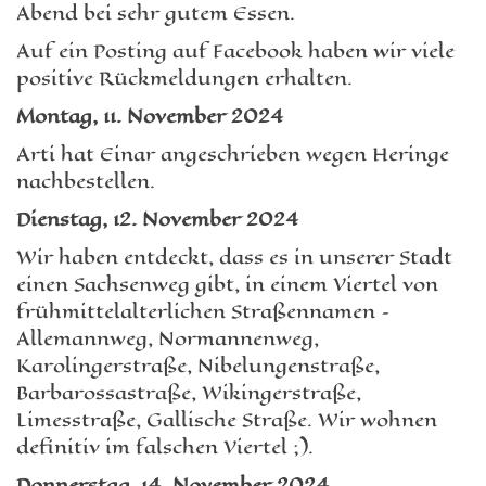
Abend bei sehr gutem Essen.
Auf ein Posting auf Facebook haben wir viele
positive Rückmeldungen erhalten.
Montag, 11. November 2024
Arti hat Einar angeschrieben wegen Heringe
nachbestellen.
Dienstag, 12. November 2024
Wir haben entdeckt, dass es in unserer Stadt
einen Sachsenweg gibt, in einem Viertel von
frühmittelalterlichen Straßennamen –
Allemannweg, Normannenweg,
Karolingerstraße, Nibelungenstraße,
Barbarossastraße, Wikingerstraße,
Limesstraße, Gallische Straße. Wir wohnen
definitiv im falschen Viertel ;).
Donnerstag, 14. November 2024