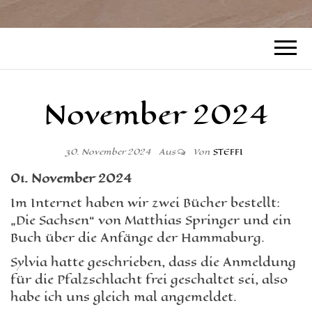
November 2024
30. November 2024
Aus
Von
STEFFI
01. November 2024
Im Internet haben wir zwei Bücher bestellt:
„Die Sachsen“ von Matthias Springer und ein
Buch über die Anfänge der Hammaburg.
Sylvia hatte geschrieben, dass die Anmeldung
für die Pfalzschlacht frei geschaltet sei, also
habe ich uns gleich mal angemeldet.