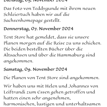
Dienstag, 05. November 2024
Das Foto von Teddygunde mit ihrem neuen
Schleiertuch haben wir auf die
Sachsenhomepage gestellt.
Donnerstag, 07. November 2024
Tent Store hat gemeldet, dass sie unsere
Planen morgen auf die Reise zu uns schicken.
Die beiden bestellten Bücher über die
Altsachsen und über die Hammaburg sind
angekommen.
Samstag, 09. November 2024
Die Planen von Tent Store sind angekommen.
Wir haben uns mit Helen und Johannes von
Leiftrandi zum Essen gehen getroffen und
hatten einen sehr angenehmen,
harmonischen, lustigen und unterhaltsamen