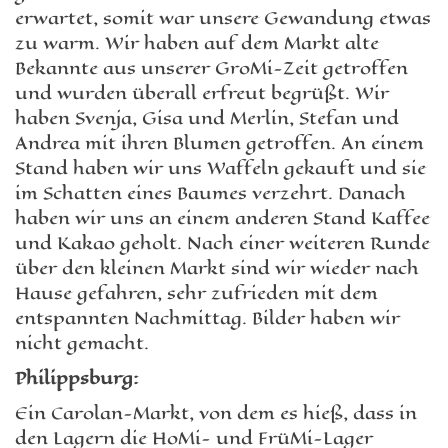
erwartet, somit war unsere Gewandung etwas
zu warm. Wir haben auf dem Markt alte
Bekannte aus unserer GroMi-Zeit getroffen
und wurden überall erfreut begrüßt. Wir
haben Svenja, Gisa und Merlin, Stefan und
Andrea mit ihren Blumen getroffen. An einem
Stand haben wir uns Waffeln gekauft und sie
im Schatten eines Baumes verzehrt. Danach
haben wir uns an einem anderen Stand Kaffee
und Kakao geholt. Nach einer weiteren Runde
über den kleinen Markt sind wir wieder nach
Hause gefahren, sehr zufrieden mit dem
entspannten Nachmittag. Bilder haben wir
nicht gemacht.
Philippsburg:
Ein Carolan-Markt, von dem es hieß, dass in
den Lagern die HoMi- und FrüMi-Lager