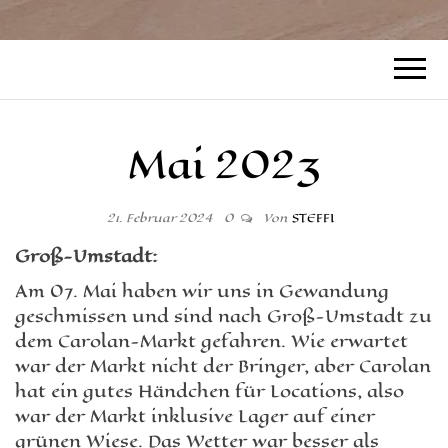
Mai 2023
21. Februar 2024
0
Von
STEFFI
Groß-Umstadt:
Am 07. Mai haben wir uns in Gewandung
geschmissen und sind nach Groß-Umstadt zu
dem Carolan-Markt gefahren. Wie erwartet
war der Markt nicht der Bringer, aber Carolan
hat ein gutes Händchen für Locations, also
war der Markt inklusive Lager auf einer
grünen Wiese. Das Wetter war besser als