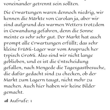
voneinander getrennt sein sollten.
Die Erwartungen waren dennoch niedrig, wir
kennen die Märkte von Carolan ja, aber wir
sind aufgrund des warmen Wetters trotzdem
in Gewandung gefahren, denn die Sonne
meinte es sehr sehr gut. Der Markt hat auch
prompt alle Erwartungen erfüllt; das sehr
kleine FrüMi-Lager war vom Anspruch her
typisch GroMi. Also sind wir nicht lange
geblieben, und es ist die Entscheidung
gefallen, nach Mengede die Tagesgastbesuche,
die dafür gedacht sind zu checken, ob der
Markt zum Lagern taugt, nicht mehr zu
machen. Auch hier haben wir keine Bilder
gemacht.
Aufrufe:
1