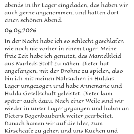
abends in ihr Lager eingeladen, das haben wir
auch gerne angenommen, und hatten dort
einen schönen Abend.
09.05.2026
In der Nacht habe ich so schlecht geschlafen
wie noch nie vorher in einem Lager. Meine
freie Zeit habe ich genutzt, das Mantelkleid
aus Marleds Stoff zu nähen. Dieter hat
angefangen, mit der Drohne zu spielen, also
bin ich mit meinen Nähsachen in Huldas
Lager umgezogen und habe Annemarie und
Hulda Gesellschaft geleistet. Dieter kam
später auch dazu. Nach einer Weile sind wir
wieder in unser Lager gegangen und haben an
Dieters Bogenbaubank weiter gearbeitet.
Danach kamen wir auf die Idee, zum
Kirschcafe zu gehen und uns Kuchen und