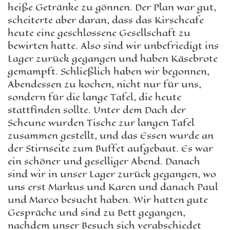
heiße Getränke zu gönnen. Der Plan war gut,
scheiterte aber daran, dass das Kirschcafe
heute eine geschlossene Gesellschaft zu
bewirten hatte. Also sind wir unbefriedigt ins
Lager zurück gegangen und haben Käsebrote
gemampft. Schließlich haben wir begonnen,
Abendessen zu kochen, nicht nur für uns,
sondern für die lange Tafel, die heute
stattfinden sollte. Unter dem Dach der
Scheune wurden Tische zur langen Tafel
zusammen gestellt, und das Essen wurde an
der Stirnseite zum Buffet aufgebaut. Es war
ein schöner und geselliger Abend. Danach
sind wir in unser Lager zurück gegangen, wo
uns erst Markus und Karen und danach Paul
und Marco besucht haben. Wir hatten gute
Gespräche und sind zu Bett gegangen,
nachdem unser Besuch sich verabschiedet