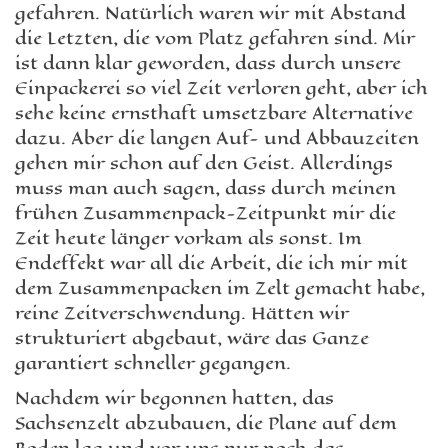
gefahren. Natürlich waren wir mit Abstand
die Letzten, die vom Platz gefahren sind. Mir
ist dann klar geworden, dass durch unsere
Einpackerei so viel Zeit verloren geht, aber ich
sehe keine ernsthaft umsetzbare Alternative
dazu. Aber die langen Auf- und Abbauzeiten
gehen mir schon auf den Geist. Allerdings
muss man auch sagen, dass durch meinen
frühen Zusammenpack-Zeitpunkt mir die
Zeit heute länger vorkam als sonst. Im
Endeffekt war all die Arbeit, die ich mir mit
dem Zusammenpacken im Zelt gemacht habe,
reine Zeitverschwendung. Hätten wir
strukturiert abgebaut, wäre das Ganze
garantiert schneller gegangen.
Nachdem wir begonnen hatten, das
Sachsenzelt abzubauen, die Plane auf dem