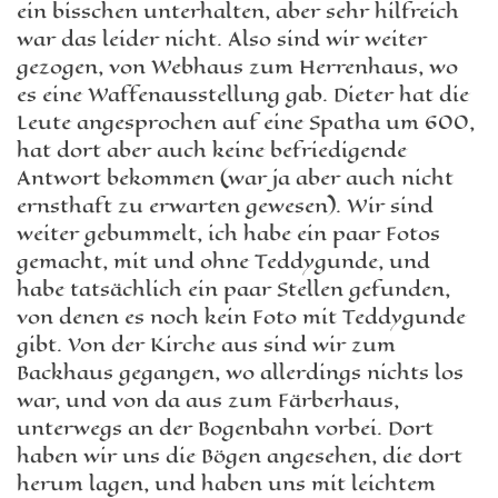
ein bisschen unterhalten, aber sehr hilfreich
war das leider nicht. Also sind wir weiter
gezogen, von Webhaus zum Herrenhaus, wo
es eine Waffenausstellung gab. Dieter hat die
Leute angesprochen auf eine Spatha um 600,
hat dort aber auch keine befriedigende
Antwort bekommen (war ja aber auch nicht
ernsthaft zu erwarten gewesen). Wir sind
weiter gebummelt, ich habe ein paar Fotos
gemacht, mit und ohne Teddygunde, und
habe tatsächlich ein paar Stellen gefunden,
von denen es noch kein Foto mit Teddygunde
gibt. Von der Kirche aus sind wir zum
Backhaus gegangen, wo allerdings nichts los
war, und von da aus zum Färberhaus,
unterwegs an der Bogenbahn vorbei. Dort
haben wir uns die Bögen angesehen, die dort
herum lagen, und haben uns mit leichtem