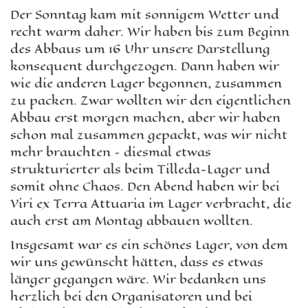
Der Sonntag kam mit sonnigem Wetter und
recht warm daher. Wir haben bis zum Beginn
des Abbaus um 16 Uhr unsere Darstellung
konsequent durchgezogen. Dann haben wir
wie die anderen Lager begonnen, zusammen
zu packen. Zwar wollten wir den eigentlichen
Abbau erst morgen machen, aber wir haben
schon mal zusammen gepackt, was wir nicht
mehr brauchten – diesmal etwas
strukturierter als beim Tilleda-Lager und
somit ohne Chaos. Den Abend haben wir bei
Viri ex Terra Attuaria im Lager verbracht, die
auch erst am Montag abbauen wollten.
Insgesamt war es ein schönes Lager, von dem
wir uns gewünscht hätten, dass es etwas
länger gegangen wäre. Wir bedanken uns
herzlich bei den Organisatoren und bei