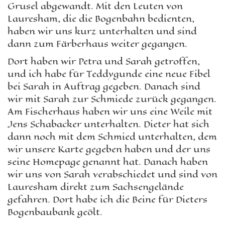
Grusel abgewandt. Mit den Leuten von
Lauresham, die die Bogenbahn bedienten,
haben wir uns kurz unterhalten und sind
dann zum Färberhaus weiter gegangen.
Dort haben wir Petra und Sarah getroffen,
und ich habe für Teddygunde eine neue Fibel
bei Sarah in Auftrag gegeben. Danach sind
wir mit Sarah zur Schmiede zurück gegangen.
Am Fischerhaus haben wir uns eine Weile mit
Jens Schabacker unterhalten. Dieter hat sich
dann noch mit dem Schmied unterhalten, dem
wir unsere Karte gegeben haben und der uns
seine Homepage genannt hat. Danach haben
wir uns von Sarah verabschiedet und sind von
Lauresham direkt zum Sachsengelände
gefahren. Dort habe ich die Beine für Dieters
Bogenbaubank geölt.