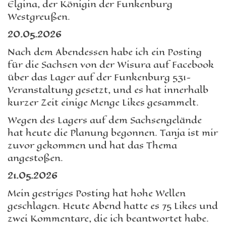
Elgina, der Königin der Funkenburg
Westgreußen.
20.05.2026
Nach dem Abendessen habe ich ein Posting
für die Sachsen von der Wisura auf Facebook
über das Lager auf der Funkenburg 531-
Veranstaltung gesetzt, und es hat innerhalb
kurzer Zeit einige Menge Likes gesammelt.
Wegen des Lagers auf dem Sachsengelände
hat heute die Planung begonnen. Tanja ist mir
zuvor gekommen und hat das Thema
angestoßen.
21.05.2026
Mein gestriges Posting hat hohe Wellen
geschlagen. Heute Abend hatte es 75 Likes und
zwei Kommentare, die ich beantwortet habe.