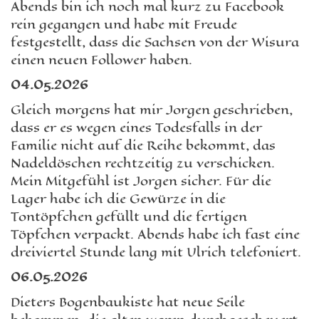
Abends bin ich noch mal kurz zu Facebook
rein gegangen und habe mit Freude
festgestellt, dass die Sachsen von der Wisura
einen neuen Follower haben.
04.05.2026
Gleich morgens hat mir Jorgen geschrieben,
dass er es wegen eines Todesfalls in der
Familie nicht auf die Reihe bekommt, das
Nadeldöschen rechtzeitig zu verschicken.
Mein Mitgefühl ist Jorgen sicher. Für die
Lager habe ich die Gewürze in die
Tontöpfchen gefüllt und die fertigen
Töpfchen verpackt. Abends habe ich fast eine
dreiviertel Stunde lang mit Ulrich telefoniert.
0
6
.05.2026
Dieters Bogenbaukiste hat neue Seile