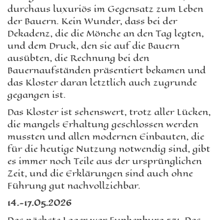
durchaus luxuriös im Gegensatz zum Leben
der Bauern. Kein Wunder, dass bei der
Dekadenz, die die Mönche an den Tag legten,
und dem Druck, den sie auf die Bauern
ausübten, die Rechnung bei den
Bauernaufständen präsentiert bekamen und
das Kloster daran letztlich auch zugrunde
gegangen ist.
Das Kloster ist sehenswert, trotz aller Lücken,
die mangels Erhaltung geschlossen werden
mussten und allen modernen Einbauten, die
für die heutige Nutzung notwendig sind, gibt
es immer noch Teile aus der ursprünglichen
Zeit, und die Erklärungen sind auch ohne
Führung gut nachvollziehbar.
14.-17.05.2026