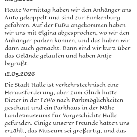
Heute Vormittag haben wir den Anhänger ans
Auto gekoppelt und sind zur Funkenburg
gefahren. Auf der FuBu angekommen haben
wir uns mit Elgina abgesprochen, wo wir den
Anhänger parken können, und das haben wir
dann auch gemacht. Dann sind wir kurz über
das Gelände gelaufen und haben Antje
begrüßt.
12.05.2026
Die Stadt Halle ist verkehrstechnisch eine
Herausforderung, aber zum Glück hatte
Dieter in der FeWo nach Parkmöglichkeiten
geschaut und ein Parkhaus in der Nähe
Landesmuseums für Vorgeschichte Halle
gefunden. Einige unserer Freunde hatten uns
erzählt, das Museum sei großartig, und das