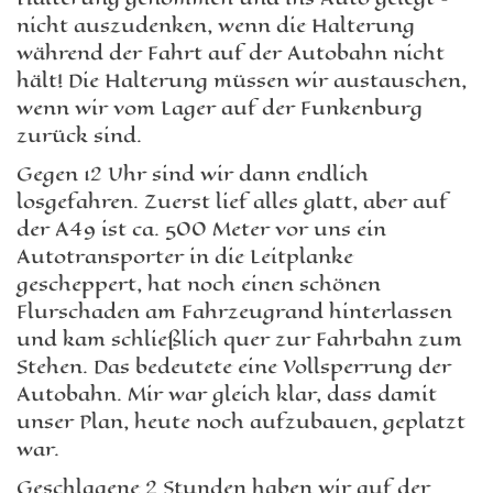
nicht auszudenken, wenn die Halterung
während der Fahrt auf der Autobahn nicht
hält! Die Halterung müssen wir austauschen,
wenn wir vom Lager auf der Funkenburg
zurück sind.
Gegen 12 Uhr sind wir dann endlich
losgefahren. Zuerst lief alles glatt, aber auf
der A49 ist ca. 500 Meter vor uns ein
Autotransporter in die Leitplanke
gescheppert, hat noch einen schönen
Flurschaden am Fahrzeugrand hinterlassen
und kam schließlich quer zur Fahrbahn zum
Stehen. Das bedeutete eine Vollsperrung der
Autobahn. Mir war gleich klar, dass damit
unser Plan, heute noch aufzubauen, geplatzt
war.
Geschlagene 2 Stunden haben wir auf der