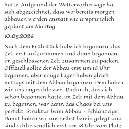
hatte. Aufgrund der Wettervorhersage hat
sich abgezeichnet, dass wir bereits morgen
abbauen werden anstatt wie ursprünglich
geplant am Montag.
10.05.2026
Nach dem Frühstück habe ich begonnen, das
Zelt erst aufzuräumen und dann begonnen,
im geschlossenen Zelt zusammen zu packen.
Offiziell sollte der Abbau erst um 16 Uhr
beginnen, aber einige Lager haben gleich
mittags mit dem Abbau begonnen. Dem haben
wir uns angeschlossen. Dadurch, dass ich
schon begonnen hatte, im Zelt mit dem Abbau
zu beginnen, war dann das Chaos bei uns
perfekt. Struktur beim Abbau – Fehlanzeige.
Damit haben wir uns selbst herein gelegt und
sind schlussendlich erst um 18 Uhr vom Platz