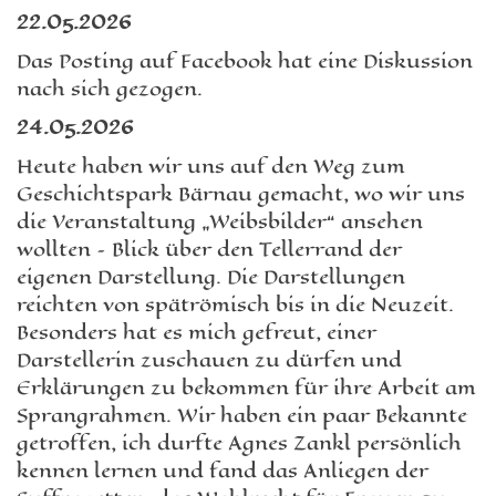
22.05.2026
Das Posting auf Facebook hat eine Diskussion
nach sich gezogen.
24.05.2026
Heute haben wir uns auf den Weg zum
Geschichtspark Bärnau gemacht, wo wir uns
die Veranstaltung „Weibsbilder“ ansehen
wollten – Blick über den Tellerrand der
eigenen Darstellung. Die Darstellungen
reichten von spätrömisch bis in die Neuzeit.
Besonders hat es mich gefreut, einer
Darstellerin zuschauen zu dürfen und
Erklärungen zu bekommen für ihre Arbeit am
Sprangrahmen. Wir haben ein paar Bekannte
getroffen, ich durfte Agnes Zankl persönlich
kennen lernen und fand das Anliegen der