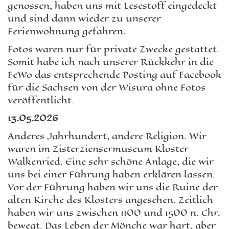
genossen, haben uns mit Lesestoff eingedeckt
und sind dann wieder zu unserer
Ferienwohnung gefahren.
Fotos waren nur für private Zwecke gestattet.
Somit habe ich nach unserer Rückkehr in die
FeWo das entsprechende Posting auf Facebook
für die Sachsen von der Wisura ohne Fotos
veröffentlicht.
13.05.2026
Anderes Jahrhundert, andere Religion. Wir
waren im Zisterziensermuseum Kloster
Walkenried. Eine sehr schöne Anlage, die wir
uns bei einer Führung haben erklären lassen.
Vor der Führung haben wir uns die Ruine der
alten Kirche des Klosters angesehen. Zeitlich
haben wir uns zwischen 1100 und 1500 n. Chr.
bewegt. Das Leben der Mönche war hart, aber