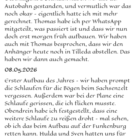
Autobahn gestanden, und vermutlich war das
noch okay – eigentlich hatte ich mit mehr
gerechnet. Thomas habe ich per WhatsApp
mitgeteilt, was passiert ist und dass wir nun
doch erst morgen früh aufbauen. Wir haben
auch mit Thomas besprochen, dass wir den
Anhänger heute noch in Tilleda abstellen. Das
haben wir dann auch gemacht.
08.05.2026
Erster Aufbau des Jahres – wir haben prompt
die Schlaufen für die Bögen beim Sachsenzelt
vergessen. Außerdem war bei der Plane eine
Schlaufe gerissen, die ich flicken musste.
Obendrein habe ich festgestellt, dass eine
weitere Schlaufe zu reißen droht – mal sehen,
ob ich das beim Aufbau auf der Funkenburg
retten kann. Hulda und Sven hatten uns für