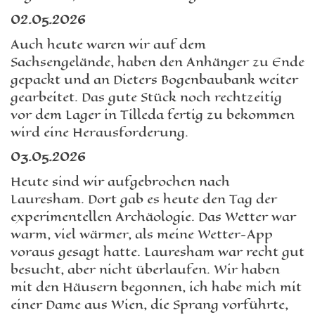
02.05.2026
Auch heute waren wir auf dem
Sachsengelände, haben den Anhänger zu Ende
gepackt und an Dieters Bogenbaubank weiter
gearbeitet. Das gute Stück noch rechtzeitig
vor dem Lager in Tilleda fertig zu bekommen
wird eine Herausforderung.
03.05.2026
Heute sind wir aufgebrochen nach
Lauresham. Dort gab es heute den Tag der
experimentellen Archäologie. Das Wetter war
warm, viel wärmer, als meine Wetter-App
voraus gesagt hatte. Lauresham war recht gut
besucht, aber nicht überlaufen. Wir haben
mit den Häusern begonnen, ich habe mich mit
einer Dame aus Wien, die Sprang vorführte,