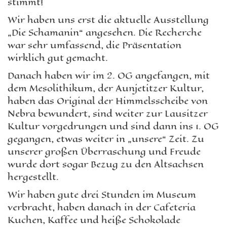
stimmt!
Wir haben uns erst die aktuelle Ausstellung
„Die Schamanin“ angesehen. Die Recherche
war sehr umfassend, die Präsentation
wirklich gut gemacht.
Danach haben wir im 2. OG angefangen, mit
dem Mesolithikum, der Aunjetitzer Kultur,
haben das Original der Himmelsscheibe von
Nebra bewundert, sind weiter zur Lausitzer
Kultur vorgedrungen und sind dann ins 1. OG
gegangen, etwas weiter in „unsere“ Zeit. Zu
unserer großen Überraschung und Freude
wurde dort sogar Bezug zu den Altsachsen
hergestellt.
Wir haben gute drei Stunden im Museum
verbracht, haben danach in der Cafeteria
Kuchen, Kaffee und heiße Schokolade