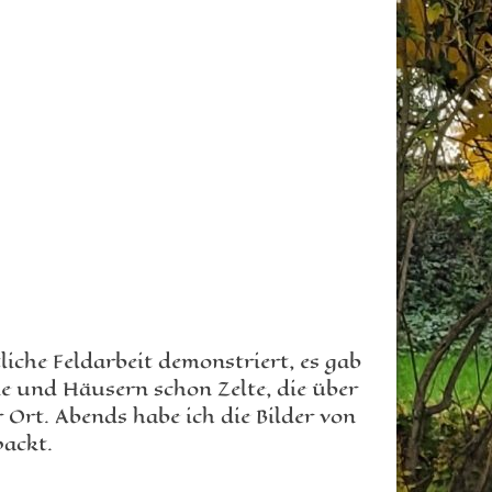
iche Feldarbeit demonstriert, es gab
e und Häusern schon Zelte, die über
 Ort. Abends habe ich die Bilder von
packt.