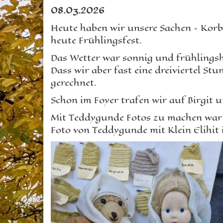
08.03.2026
Heute haben wir unsere Sachen – Korb
heute Frühlingsfest.
Das Wetter war sonnig und frühlingsha
Dass wir aber fast eine dreiviertel 
gerechnet.
Schon im Foyer trafen wir auf Birgit
Mit Teddygunde Fotos zu machen war si
Foto von Teddygunde mit Klein Elihit 