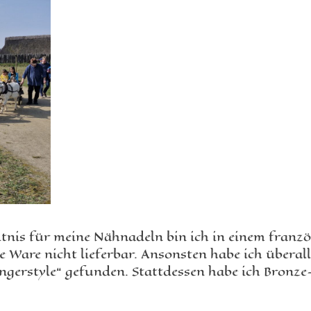
tnis für meine Nähnadeln bin ich in einem franz
Ware nicht lieferbar. Ansonsten habe ich übera
ngerstyle“ gefunden. Stattdessen habe ich Bronz