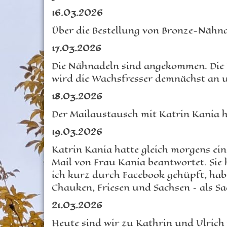
16.03.2026
Über die Bestellung von Bronze-Nähn
17.03.2026
Die Nähnadeln sind angekommen. Die Da
wird die Wachsfresser demnächst an u
18.03.2026
Der Mailaustausch mit Katrin Kania ha
19.03.2026
Katrin Kania hatte gleich morgens eine
Mail von Frau Kania beantwortet. Sie 
ich kurz durch Facebook gehüpft, habe
Chauken, Friesen und Sachsen – als S
21.03.2026
Heute sind wir zu Kathrin und Ulrich 