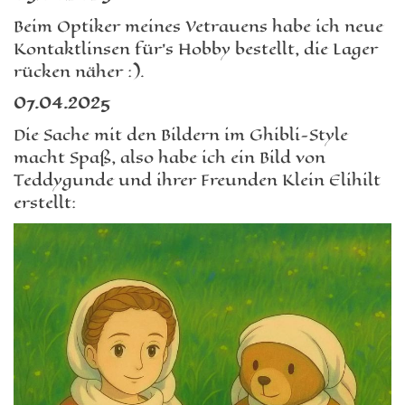
Beim Optiker meines Vetrauens habe ich neue
Kontaktlinsen für’s Hobby bestellt, die Lager
rücken näher :).
07.04.2025
Die Sache mit den Bildern im Ghibli-Style
macht Spaß, also habe ich ein Bild von
Teddygunde und ihrer Freunden Klein Elihilt
erstellt: