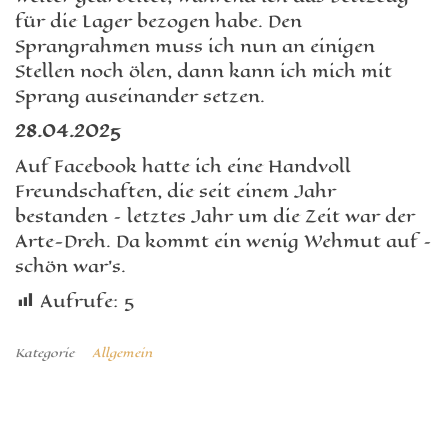
für die Lager bezogen habe. Den
Sprangrahmen muss ich nun an einigen
Stellen noch ölen, dann kann ich mich mit
Sprang auseinander setzen.
28.04.2025
Auf Facebook hatte ich eine Handvoll
Freundschaften, die seit einem Jahr
bestanden – letztes Jahr um die Zeit war der
Arte-Dreh. Da kommt ein wenig Wehmut auf –
schön war’s.
Aufrufe:
5
Kategorie
Allgemein