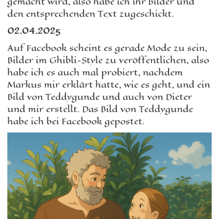
gemacht wird, also habe ich ihr Bilder und
den entsprechenden Text zugeschickt.
02.04.2025
Auf Facebook scheint es gerade Mode zu sein,
Bilder im Ghibli-Style zu veröffentlichen, also
habe ich es auch mal probiert, nachdem
Markus mir erklärt hatte, wie es geht, und ein
Bild von Teddygunde und auch von Dieter
und mir erstellt. Das Bild von Teddygunde
habe ich bei Facebook gepostet.