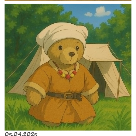
05.04.2025