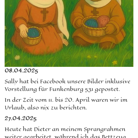
08.04.2025
Sally hat bei Facebook unsere Bilder inklusive
Vorstellung für Funkenburg 531 gepostet.
In der Zeit vom 11. bis 20. April waren wir im
Urlaub, also nix zu berichten.
27.04.2025
Heute hat Dieter an meinem Sprangrahmen
weiter gearbeitet, während ich das Bettzeug