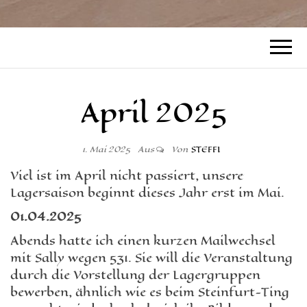
April 2025
1. Mai 2025
Aus
Von
STEFFI
Viel ist im April nicht passiert, unsere
Lagersaison beginnt dieses Jahr erst im Mai.
01.04.2025
Abends hatte ich einen kurzen Mailwechsel
mit Sally wegen 531. Sie will die Veranstaltung
durch die Vorstellung der Lagergruppen
bewerben, ähnlich wie es beim Steinfurt-Ting