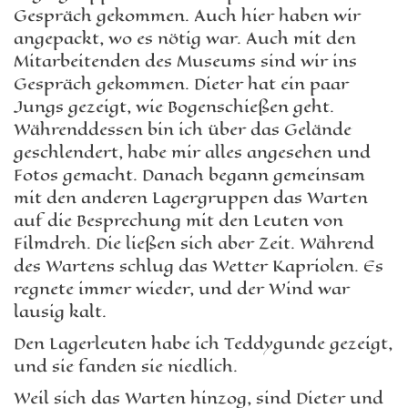
Gespräch gekommen. Auch hier haben wir
angepackt, wo es nötig war. Auch mit den
Mitarbeitenden des Museums sind wir ins
Gespräch gekommen. Dieter hat ein paar
Jungs gezeigt, wie Bogenschießen geht.
Währenddessen bin ich über das Gelände
geschlendert, habe mir alles angesehen und
Fotos gemacht. Danach begann gemeinsam
mit den anderen Lagergruppen das Warten
auf die Besprechung mit den Leuten von
Filmdreh. Die ließen sich aber Zeit. Während
des Wartens schlug das Wetter Kapriolen. Es
regnete immer wieder, und der Wind war
lausig kalt.
Den Lagerleuten habe ich Teddygunde gezeigt,
und sie fanden sie niedlich.
Weil sich das Warten hinzog, sind Dieter und