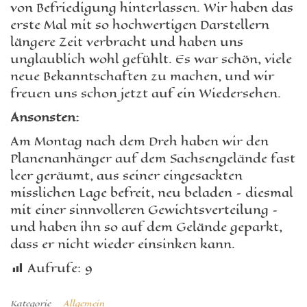
von Befriedigung hinterlassen. Wir haben das
erste Mal mit so hochwertigen Darstellern
längere Zeit verbracht und haben uns
unglaublich wohl gefühlt. Es war schön, viele
neue Bekanntschaften zu machen, und wir
freuen uns schon jetzt auf ein Wiedersehen.
Ansonsten:
Am Montag nach dem Dreh haben wir den
Planenanhänger auf dem Sachsengelände fast
leer geräumt, aus seiner eingesackten
misslichen Lage befreit, neu beladen – diesmal
mit einer sinnvolleren Gewichtsverteilung –
und haben ihn so auf dem Gelände geparkt,
dass er nicht wieder einsinken kann.
Aufrufe:
9
Kategorie
Allgemein