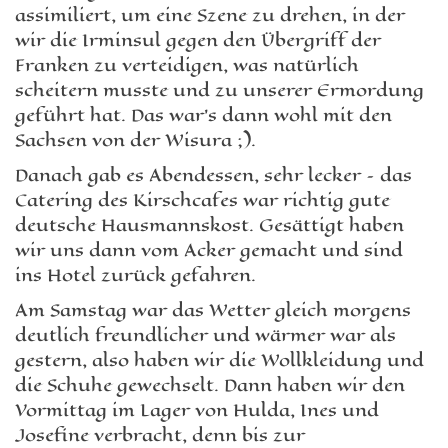
assimiliert, um eine Szene zu drehen, in der
wir die Irminsul gegen den Übergriff der
Franken zu verteidigen, was natürlich
scheitern musste und zu unserer Ermordung
geführt hat. Das war’s dann wohl mit den
Sachsen von der Wisura ;).
Danach gab es Abendessen, sehr lecker – das
Catering des Kirschcafes war richtig gute
deutsche Hausmannskost. Gesättigt haben
wir uns dann vom Acker gemacht und sind
ins Hotel zurück gefahren.
Am Samstag war das Wetter gleich morgens
deutlich freundlicher und wärmer war als
gestern, also haben wir die Wollkleidung und
die Schuhe gewechselt. Dann haben wir den
Vormittag im Lager von Hulda, Ines und
Josefine verbracht, denn bis zur