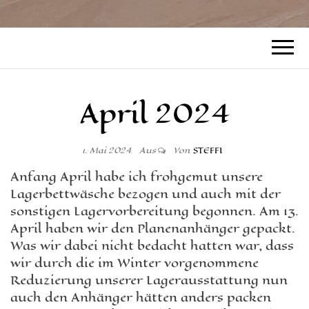
April 2024
1. Mai 2024
Aus
Von
STEFFI
Anfang April habe ich frohgemut unsere
Lagerbettwäsche bezogen und auch mit der
sonstigen Lagervorbereitung begonnen. Am 13.
April haben wir den Planenanhänger gepackt.
Was wir dabei nicht bedacht hatten war, dass
wir durch die im Winter vorgenommene
Reduzierung unserer Lagerausstattung nun
auch den Anhänger hätten anders packen