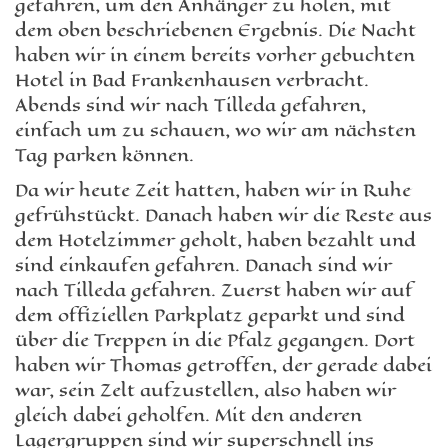
gefahren, um den Anhänger zu holen, mit
dem oben beschriebenen Ergebnis. Die Nacht
haben wir in einem bereits vorher gebuchten
Hotel in Bad Frankenhausen verbracht.
Abends sind wir nach Tilleda gefahren,
einfach um zu schauen, wo wir am nächsten
Tag parken können.
Da wir heute Zeit hatten, haben wir in Ruhe
gefrühstückt. Danach haben wir die Reste aus
dem Hotelzimmer geholt, haben bezahlt und
sind einkaufen gefahren. Danach sind wir
nach Tilleda gefahren. Zuerst haben wir auf
dem offiziellen Parkplatz geparkt und sind
über die Treppen in die Pfalz gegangen. Dort
haben wir Thomas getroffen, der gerade dabei
war, sein Zelt aufzustellen, also haben wir
gleich dabei geholfen. Mit den anderen
Lagergruppen sind wir superschnell ins