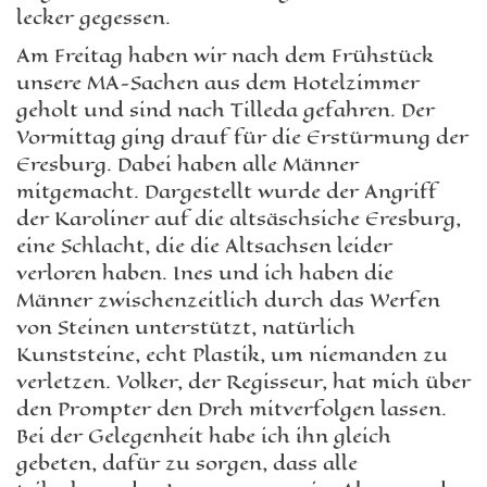
lecker gegessen.
Am Freitag haben wir nach dem Frühstück
unsere MA-Sachen aus dem Hotelzimmer
geholt und sind nach Tilleda gefahren. Der
Vormittag ging drauf für die Erstürmung der
Eresburg. Dabei haben alle Männer
mitgemacht. Dargestellt wurde der Angriff
der Karoliner auf die altsäschsiche Eresburg,
eine Schlacht, die die Altsachsen leider
verloren haben. Ines und ich haben die
Männer zwischenzeitlich durch das Werfen
von Steinen unterstützt, natürlich
Kunststeine, echt Plastik, um niemanden zu
verletzen. Volker, der Regisseur, hat mich über
den Prompter den Dreh mitverfolgen lassen.
Bei der Gelegenheit habe ich ihn gleich
gebeten, dafür zu sorgen, dass alle