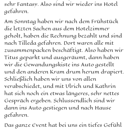
sehr Fantasy. Also sind wir wieder ins Hotel
gefahren.
Am Sonntag haben wir nach dem Frühstück
die letzten Sachen aus dem Hotelzimmer
geholt, haben die Rechnung bezahlt und sind
nach Tilleda gefahren. Dort waren alle mit
zusammenpacken beschäftigt. Also haben wir
Titus geparkt und ausgeräumt, dann haben
wir die Gewandungskiste ins Auto gestellt
und den anderen Kram drum herum drapiert.
Schließlich haben wir uns von allen
verabschiedet, und mit Ulrich und Kathrin
hat sich noch ein etwas längeres, sehr nettes
Gespräch ergeben. Schlussendlich sind wir
dann ins Auto gestiegen und nach Hause
gefahren.
Das ganze Event hat bei uns ein tiefes Gefühl