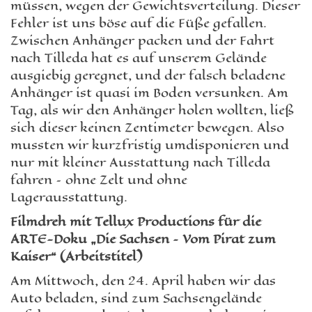
müssen, wegen der Gewichtsverteilung. Dieser
Fehler ist uns böse auf die Füße gefallen.
Zwischen Anhänger packen und der Fahrt
nach Tilleda hat es auf unserem Gelände
ausgiebig geregnet, und der falsch beladene
Anhänger ist quasi im Boden versunken. Am
Tag, als wir den Anhänger holen wollten, ließ
sich dieser keinen Zentimeter bewegen. Also
mussten wir kurzfristig umdisponieren und
nur mit kleiner Ausstattung nach Tilleda
fahren – ohne Zelt und ohne
Lagerausstattung.
Filmdreh mit Tellux Productions für die
ARTE-Doku „Die Sachsen – Vom Pirat zum
Kaiser“ (Arbeitstitel)
Am Mittwoch, den 24. April haben wir das
Auto beladen, sind zum Sachsengelände