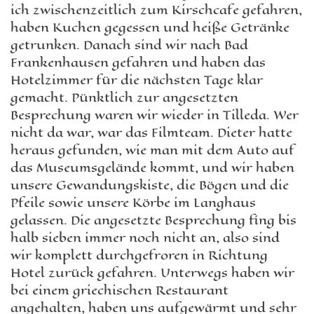
ich zwischenzeitlich zum Kirschcafe gefahren,
haben Kuchen gegessen und heiße Getränke
getrunken. Danach sind wir nach Bad
Frankenhausen gefahren und haben das
Hotelzimmer für die nächsten Tage klar
gemacht. Pünktlich zur angesetzten
Besprechung waren wir wieder in Tilleda. Wer
nicht da war, war das Filmteam. Dieter hatte
heraus gefunden, wie man mit dem Auto auf
das Museumsgelände kommt, und wir haben
unsere Gewandungskiste, die Bögen und die
Pfeile sowie unsere Körbe im Langhaus
gelassen. Die angesetzte Besprechung fing bis
halb sieben immer noch nicht an, also sind
wir komplett durchgefroren in Richtung
Hotel zurück gefahren. Unterwegs haben wir
bei einem griechischen Restaurant
angehalten, haben uns aufgewärmt und sehr